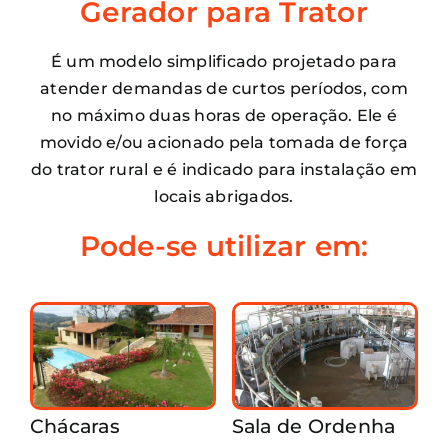
Gerador para Trator
É um modelo simplificado projetado para
atender demandas de curtos períodos, com
no máximo duas horas de operação. Ele é
movido e/ou acionado pela tomada de força
do trator rural e é indicado para instalação em
locais abrigados.
Pode-se utilizar em:
Chácaras
Sala de Ordenha