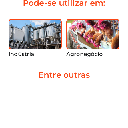
Pode-se utilizar em:
Indústria
Agronegócio
Entre outras