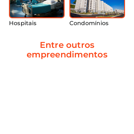
Hospitais
Condomínios
Entre outros
empreendimentos