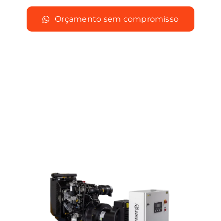
Orçamento sem compromisso