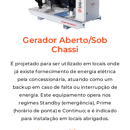
Gerador Aberto/Sob
Chassi
É projetado para ser utilizado em locais onde
já existe fornecimento de energia elétrica
pela concessionária, atuando como um
backup em caso de falta ou interrupção de
energia. Este equipamento opera nos
regimes Standby (emergência), Prime
(horário de ponta) e Contínuo; e é indicado
para instalação em locais abrigados.