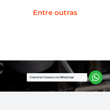
Entre outras
Converse Conosco no WhatsApp