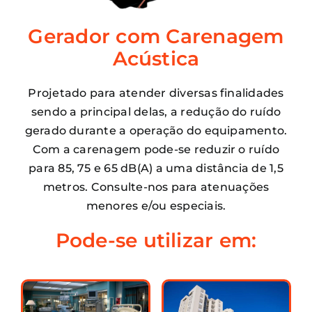
Gerador com Carenagem
Acústica
Projetado para atender diversas finalidades
sendo a principal delas, a redução do ruído
gerado durante a operação do equipamento.
Com a carenagem pode-se reduzir o ruído
para 85, 75 e 65 dB(A) a uma distância de 1,5
metros. Consulte-nos para atenuações
menores e/ou especiais.
Pode-se utilizar em: