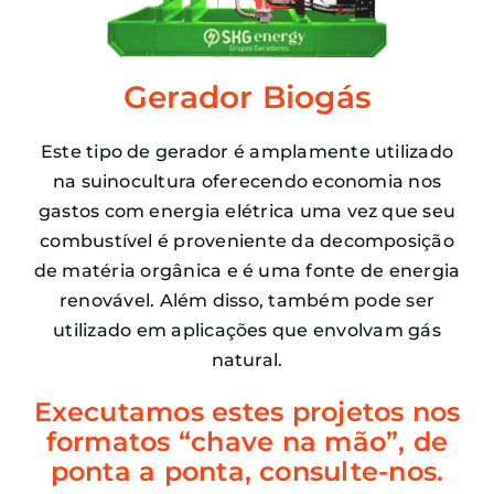
Gerador Biogás
Este tipo de gerador é amplamente utilizado
na suinocultura oferecendo economia nos
gastos com energia elétrica uma vez que seu
combustível é proveniente da decomposição
de matéria orgânica e é uma fonte de energia
renovável. Além disso, também pode ser
utilizado em aplicações que envolvam gás
natural.
Executamos estes projetos nos
formatos “chave na mão”, de
ponta a ponta, consulte-nos.