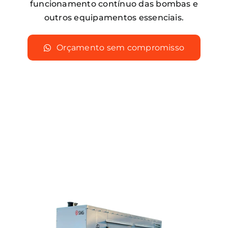
funcionamento contínuo das bombas e
outros equipamentos essenciais.
Orçamento sem compromisso