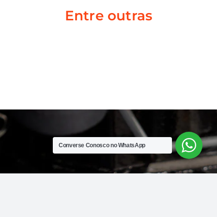
Entre outras
Converse Conosco no WhatsApp