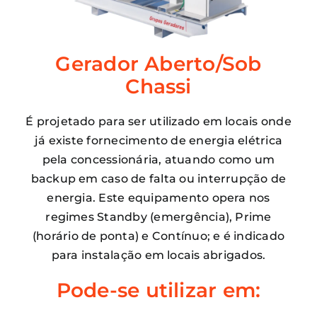
Gerador Aberto/Sob
Chassi
É projetado para ser utilizado em locais onde
já existe fornecimento de energia elétrica
pela concessionária, atuando como um
backup em caso de falta ou interrupção de
energia. Este equipamento opera nos
regimes Standby (emergência), Prime
(horário de ponta) e Contínuo; e é indicado
para instalação em locais abrigados.
Pode-se utilizar em: