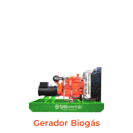
Gerador Biogás