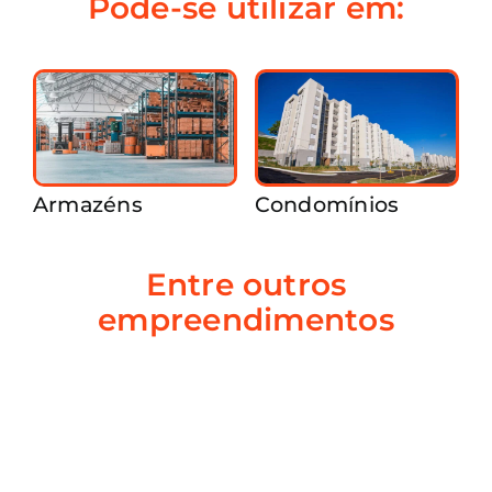
Pode-se utilizar em:
Armazéns
Condomínios
Entre outros
empreendimentos