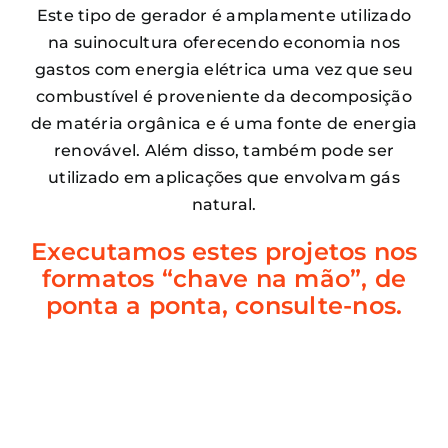
Este tipo de gerador é amplamente utilizado
na suinocultura oferecendo economia nos
gastos com energia elétrica uma vez que seu
combustível é proveniente da decomposição
de matéria orgânica e é uma fonte de energia
renovável. Além disso, também pode ser
utilizado em aplicações que envolvam gás
natural.
Executamos estes projetos nos
formatos “chave na mão”, de
ponta a ponta, consulte-nos.