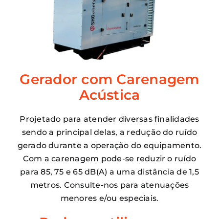
Gerador com Carenagem
Acústica
Projetado para atender diversas finalidades
sendo a principal delas, a redução do ruído
gerado durante a operação do equipamento.
Com a carenagem pode-se reduzir o ruído
para 85, 75 e 65 dB(A) a uma distância de 1,5
metros. Consulte-nos para atenuações
menores e/ou especiais.