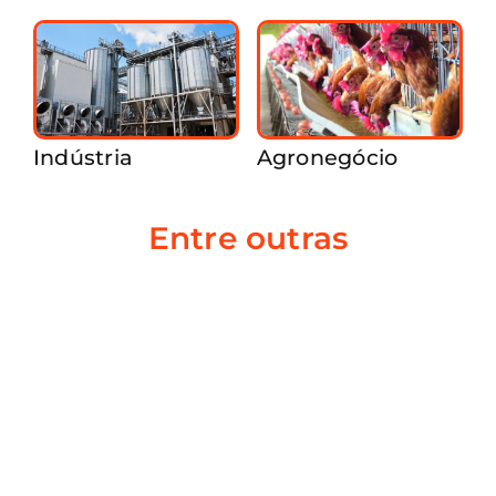
Indústria
Agronegócio
Entre outras