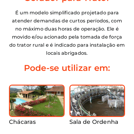
É um modelo simplificado projetado para
atender demandas de curtos períodos, com
no máximo duas horas de operação. Ele é
movido e/ou acionado pela tomada de força
do trator rural e é indicado para instalação em
locais abrigados.
Pode-se utilizar em:
Chácaras
Sala de Ordenha